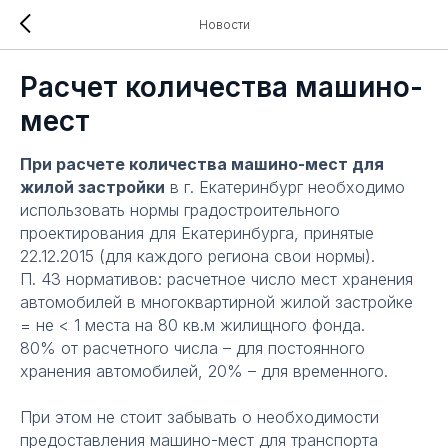
Новости
Расчет количества машино-
мест
При расчете количества машино-мест для
жилой застройки
в г. Екатеринбург необходимо
использовать нормы градостроительного
проектирования для Екатеринбурга, принятые
22.12.2015 (для каждого региона свои нормы).
П. 43 нормативов: расчетное число мест хранения
автомобилей в многоквартирной жилой застройке
= не < 1 места на 80 кв.м жилищного фонда.
80% от расчетного числа – для постоянного
хранения автомобилей, 20% – для временного.
При этом не стоит забывать о необходимости
предоставления машино-мест для транспорта