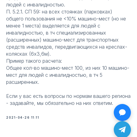
людей с инвалидностью.
П. 5.2.1. СП 59: на всех стоянках (парковках)
общего пользования не <10% машино-мест (но не
менее 1 места) выделяется для людей с
инвалидностью, в тч специализированных
(расширенных) машино-мест для транспортных
средств инвалидов, передвигающихся на креслах-
колясках (6х3,6м).
Пример такого расчета:
Общее кол-во машино-мест 100, из них 10 машино-
мест для людей с инвалидностью, в тч 5
расширенных.
Если у вас есть вопросы по нормам вашего региона
- задавайте, мы обязательно на них ответим.
2021-04-26 11:11