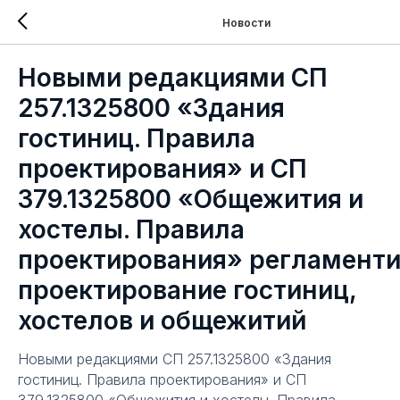
Новости
Новыми редакциями СП
257.1325800 «Здания
гостиниц. Правила
проектирования» и СП
379.1325800 «Общежития и
хостелы. Правила
проектирования» регламент
проектирование гостиниц,
хостелов и общежитий
Новыми редакциями СП 257.1325800 «Здания
гостиниц. Правила проектирования» и СП