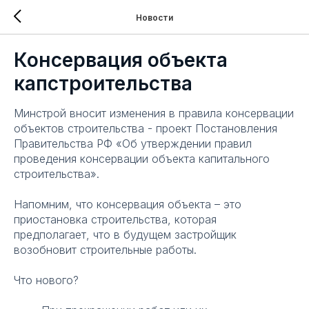
Новости
Консервация объекта
капстроительства
Минстрой вносит изменения в правила консервации
объектов строительства - проект Постановления
Правительства РФ «Об утверждении правил
проведения консервации объекта капитального
строительства».
Напомним, что консервация объекта – это
приостановка строительства, которая
предполагает, что в будущем застройщик
возобновит строительные работы.
Что нового?