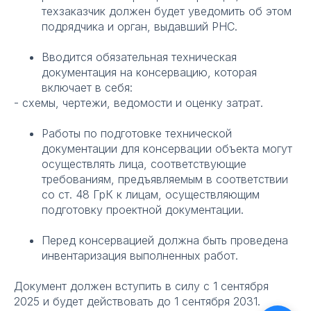
техзаказчик должен будет уведомить об этом
подрядчика и орган, выдавший РНС.
Вводится обязательная техническая
документация на консервацию, которая
включает в себя:
- схемы, чертежи, ведомости и оценку затрат.
Работы по подготовке технической
документации для консервации объекта могут
осуществлять лица, соответствующие
требованиям, предъявляемым в соответствии
со ст. 48 ГрК к лицам, осуществляющим
подготовку проектной документации.
Перед консервацией должна быть проведена
инвентаризация выполненных работ.
Документ должен вступить в силу с 1 сентября
2025 и будет действовать до 1 сентября 2031.